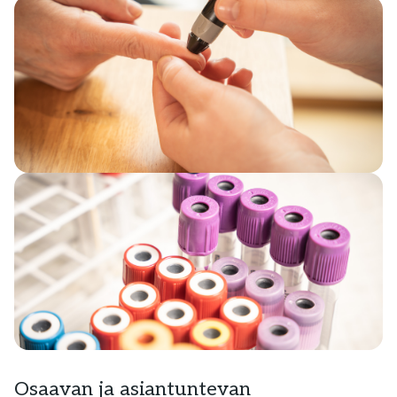
Osaavan ja asiantuntevan